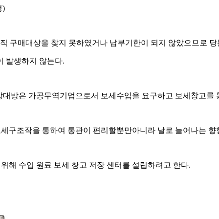
)
아직 구매대상을 찾지 못하였거나 납부기한이 되지 않았으므로 당
이 발생하지 않는다.
 상대방은 가공무역기업으로서 보세수입을 요구하고 보세창고를 
수보세구조작을 통하여 통관이 편리할뿐만아니라 날로 늘어나는 향
 위해 수입 원료 보세 창고 저장 센터를 설립하려고 한다.