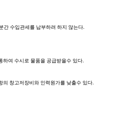
분간 수입관세를 납부하려 하지 않는다.
통하여 수시로 물품을 공급받을수 있다.
항의 창고저장비와 인력원가를 낮출수 있다.