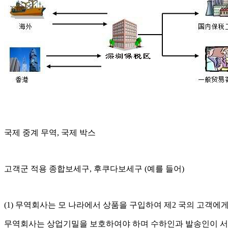
국제 중계 무역, 국제 박스
고객군 적용 종합보세구, 후쿠다보세구 (예를 들어)
(1) 무역회사는 모 나라에서 상품을 구입하여 제2 국의 고객에
무역회사는 상업기밀을 보호하여야 하며 수하인과 발송인이 서