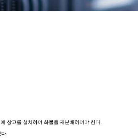
국외에 창고를 설치하여 화물을 재분배하여야 한다.
다.