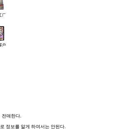
게 전매한다.
로 정보를 알게 하여서는 안된다.