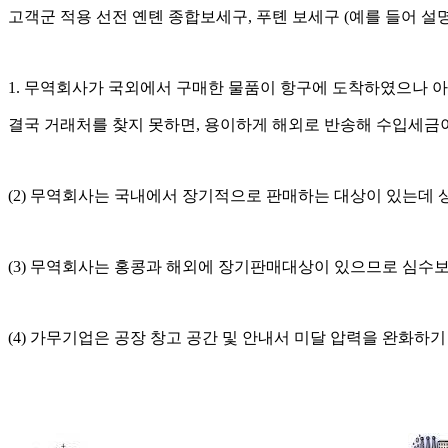
고객군 적용 선전 옌톈 종합보세구, 푸톈 보세구 (예를 들어 설명
1. 무역회사가 국외에서 구매한 물품이 항구에 도착하였으나 
결국 거래처를 찾지 못하면, 용이하게 해외로 반송해 수입세금
(2) 무역회사는 국내에서 장기적으로 판매하는 대상이 있는데
(3) 무역회사는 홍콩과 해외에 장기판매대상이 있으므로 심
(4) 가무기업은 공장 창고 공간 및 안내서 미달 압력을 완화하기