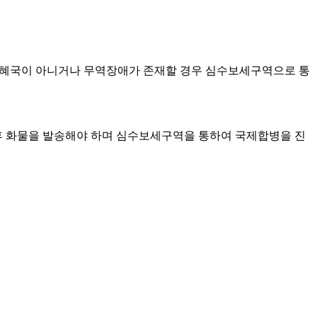
세최혜국이 아니거나 무역장애가 존재할 경우 심수보세구역으로 통
후 화물을 발송해야 하며 심수보세구역을 통하여 국제합병을 진