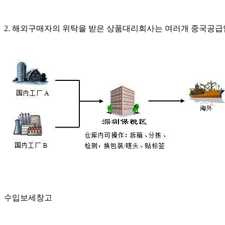
2. 해외구매자의 위탁을 받은 상품대리회사는 여러개 중국공급
수입보세창고