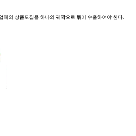
업체의 상품모집을 하나의 궤짝으로 묶어 수출하여야 한다.