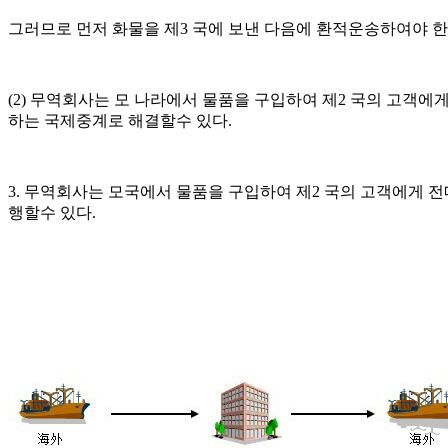
그러므로 먼저 화물을 제3 국에 보낸 다음에 환적운송하여야 한
(2) 무역회사는 모 나라에서 물품을 구입하여 제2 국의 고
하는 국제중계로 해결할수 있다.
3. 무역회사는 모국에서 물품을 구입하여 제2 국의 고객에게
행할수 있다.