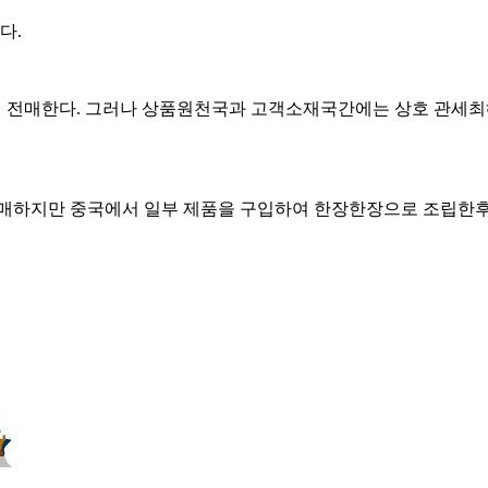
다.
객에게 전매한다. 그러나 상품원천국과 고객소재국간에는 상호 관
 전매하지만 중국에서 일부 제품을 구입하여 한장한장으로 조립한