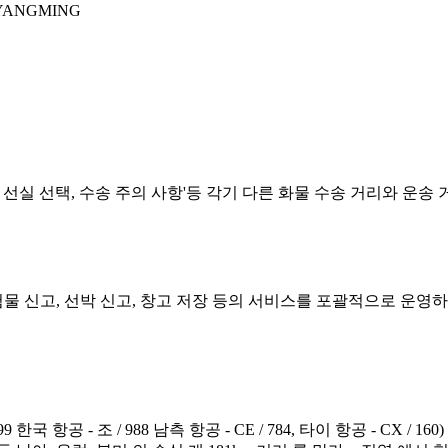
YANGMING
택, 선실 선택, 수송 주의 사항'등 각기 다른 화물 수송 거리와 
험물 신고, 선박 신고, 창고 저장 등의 서비스를 포괄적으로 운
한국 항공 - 조 / 988 남측 항공 - CE / 784, 타이 항공 - CX 