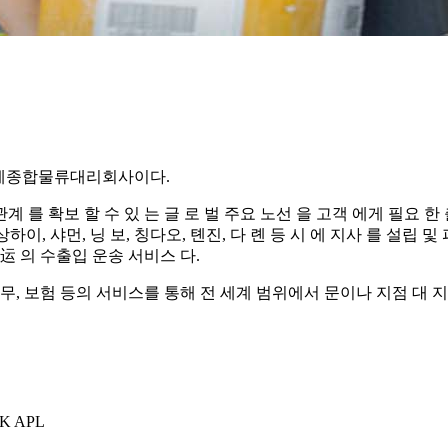
국제종합물류대리회사이다.
 를 확보 할 수 있 는 글 로 벌 주요 노선 을 고객 에게 필요 한
 상하이, 샤먼, 닝 보, 칭다오, 톈진, 다 롄 등 시 에 지사 를 설립 
集运 의 수출입 운송 서비스 다.
 세무, 보험 등의 서비스를 통해 전 세계 범위에서 문이나 지점 대
K APL