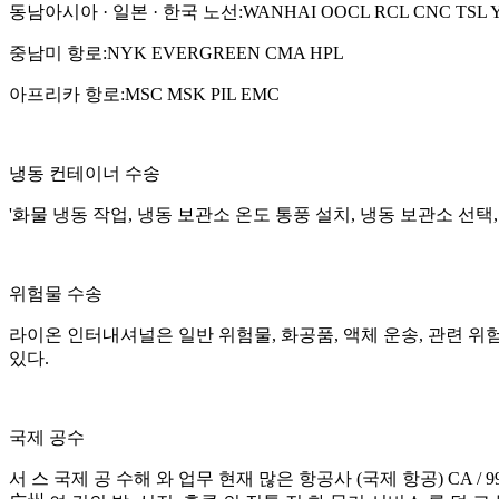
동남아시아 · 일본 · 한국 노선:WANHAI OOCL RCL CNC TSL 
중남미 항로:NYK EVERGREEN CMA HPL
아프리카 항로:MSC MSK PIL EMC
냉동 컨테이너 수송
'화물 냉동 작업, 냉동 보관소 온도 통풍 설치, 냉동 보관소 선
위험물 수송
라이온 인터내셔널은 일반 위험물, 화공품, 액체 운송, 관련 위
있다.
국제 공수
서 스 국제 공 수해 와 업무 현재 많은 항공사 (국제 항공) CA / 999 