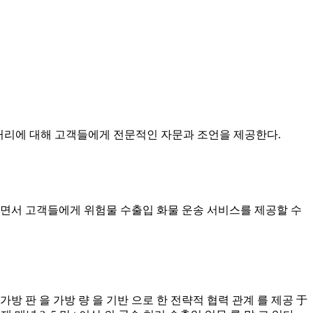
운송 거리에 대해 고객들에게 전문적인 자문과 조언을 제공한다.
영하면서 고객들에게 위험물 수출입 화물 운송 서비스를 제공할 수
/ 160) 가방 판 을 가방 량 을 기반 으로 한 전략적 협력 관계 를 제공 于