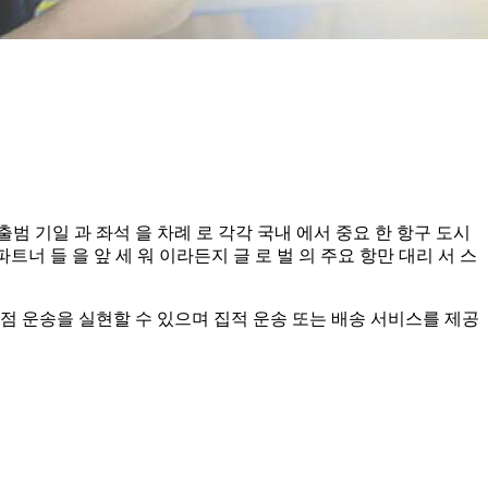
 출범 기일 과 좌석 을 차례 로 각각 국내 에서 중요 한 항구 도시
및 파트너 들 을 앞 세 워 이라든지 글 로 벌 의 주요 항만 대리 서 스
 지점 운송을 실현할 수 있으며 집적 운송 또는 배송 서비스를 제공