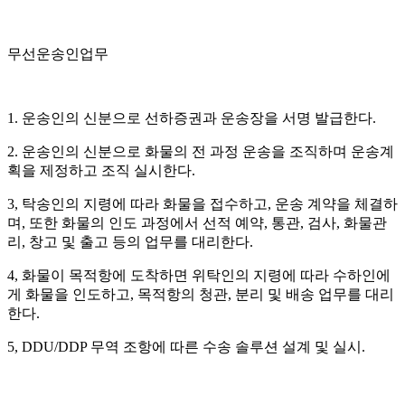
무선운송인업무
1. 운송인의 신분으로 선하증권과 운송장을 서명 발급한다.
2. 운송인의 신분으로 화물의 전 과정 운송을 조직하며 운송계
획을 제정하고 조직 실시한다.
3, 탁송인의 지령에 따라 화물을 접수하고, 운송 계약을 체결하
며, 또한 화물의 인도 과정에서 선적 예약, 통관, 검사, 화물관
리, 창고 및 출고 등의 업무를 대리한다.
4, 화물이 목적항에 도착하면 위탁인의 지령에 따라 수하인에
게 화물을 인도하고, 목적항의 청관, 분리 및 배송 업무를 대리
한다.
5, DDU/DDP 무역 조항에 따른 수송 솔루션 설계 및 실시.